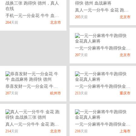
真人一元一分牛牛 金花 跑得快 德州 血战麻将
手机一元一分金花 牛牛 血战换三张 跑得快 德州，真人在线
205
天前
北京市
204
天前
北京市
一元一分麻将牛牛跑得快金花真人麻将
207
天前
北京市
恭喜发财一元一分金花 牛牛 血战麻将 跑得快 德州
一元一分麻将牛牛跑得快金花真人麻将
207
天前
杭州市
213
天前
重庆市
真人一元一分牛牛 金花 跑得快 血战换三张 德州
一元一分麻将牛牛跑得快金花真人麻将
214
天前
北京市
216
天前
上海市