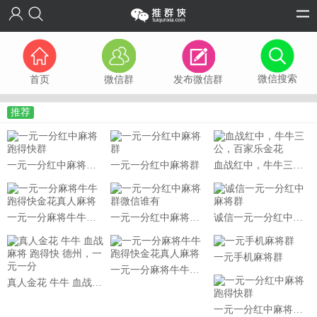
微信搜索
首页
微信群
发布微信群
推荐
一元一分红中麻将跑得快群
一元一分红中麻将群
血战红中，牛牛三公，百家乐金花
一元一分麻将牛牛跑得快金花真人麻将
一元一分红中麻将群微信谁有
诚信一元一分红中麻将群
一元手机麻将群
一元一分麻将牛牛跑得快金花真人麻将
真人金花 牛牛 血战麻将 跑得快 德州，一元一分
一元一分红中麻将跑得快群