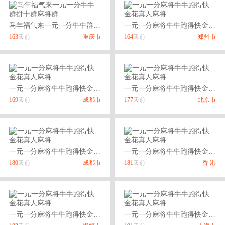
马年福气来一元一分牛牛群拼十群麻将群
一元一分麻将牛牛跑得快金花真人麻将
163
天前
重庆市
164
天前
郑州市
一元一分麻将牛牛跑得快金花真人麻将
一元一分麻将牛牛跑得快金花真人麻将
169
天前
成都市
177
天前
北京市
一元一分麻将牛牛跑得快金花真人麻将
一元一分麻将牛牛跑得快金花真人麻将
180
天前
成都市
181
天前
香 港
一元一分麻将牛牛跑得快金花真人麻将
一元一分麻将牛牛跑得快金花真人麻将