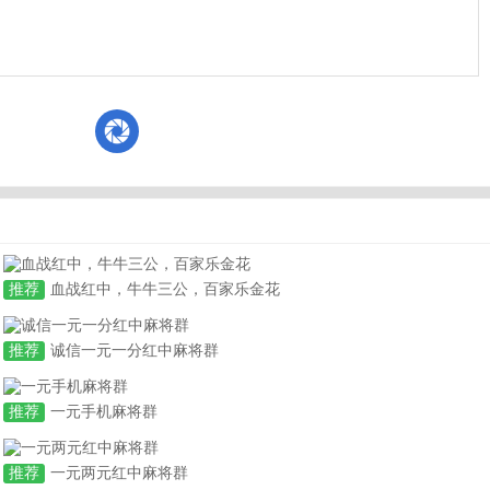
推荐
血战红中，牛牛三公，百家乐金花
推荐
诚信一元一分红中麻将群
推荐
一元手机麻将群
推荐
一元两元红中麻将群