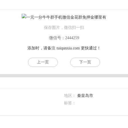
保存图片，微信扫一扫
微信号：2444259
添加时，请备注
tuiqunxia.com
更快通过！
上一页
下一页
地区：
秦皇岛市
标签：