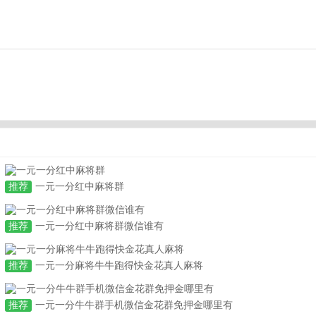
推荐
一元一分红中麻将群
推荐
一元一分红中麻将群微信谁有
推荐
一元一分麻将牛牛跑得快金花真人麻将
推荐
一元一分牛牛群手机微信金花群免押金哪里有