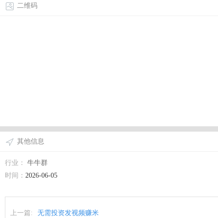
二维码
其他信息
行业：
牛牛群
时间：
2026-06-05
上一篇:
无需投资发视频赚米