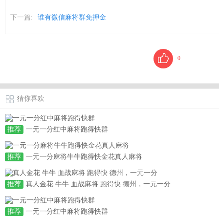
下一篇:
谁有微信麻将群免押金
0
猜你喜欢
推荐
一元一分红中麻将跑得快群
推荐
一元一分麻将牛牛跑得快金花真人麻将
推荐
真人金花 牛牛 血战麻将 跑得快 德州，一元一分
推荐
一元一分红中麻将跑得快群