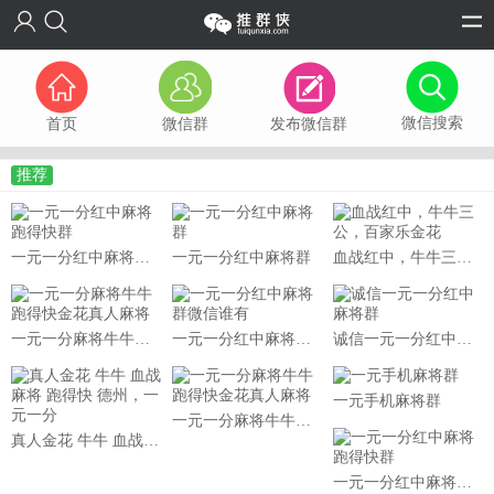
微信搜索
首页
微信群
发布微信群
推荐
一元一分红中麻将跑得快群
一元一分红中麻将群
血战红中，牛牛三公，百家乐金花
一元一分麻将牛牛跑得快金花真人麻将
一元一分红中麻将群微信谁有
诚信一元一分红中麻将群
一元手机麻将群
一元一分麻将牛牛跑得快金花真人麻将
真人金花 牛牛 血战麻将 跑得快 德州，一元一分
一元一分红中麻将跑得快群