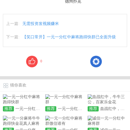
德州扑克
上一篇:
无需投资发视频赚米
下一篇:
【笑口常开】一元一分红中麻将跑得快群已全面升级
0
猜你喜欢
推荐
一元一分红中麻将跑得快群
推荐
一元一分红中麻将群
推荐
血战红中，牛牛三公，百家乐金花