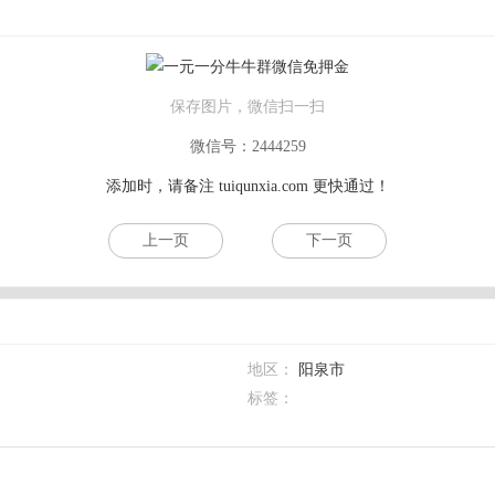
保存图片，微信扫一扫
微信号：2444259
添加时，请备注
tuiqunxia.com
更快通过！
上一页
下一页
地区：
阳泉市
标签：