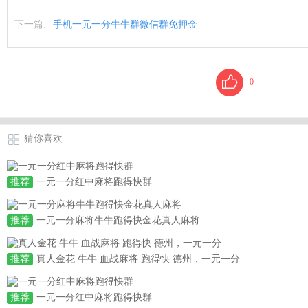
下一篇:
手机一元一分牛牛群微信群免押金
0
猜你喜欢
推荐
一元一分红中麻将跑得快群
推荐
一元一分麻将牛牛跑得快金花真人麻将
推荐
真人金花 牛牛 血战麻将 跑得快 德州，一元一分
推荐
一元一分红中麻将跑得快群