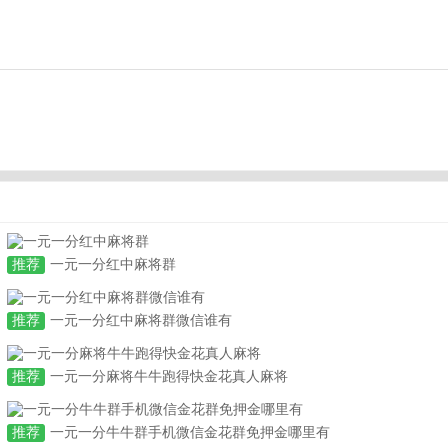
推荐
一元一分红中麻将群
推荐
一元一分红中麻将群微信谁有
推荐
一元一分麻将牛牛跑得快金花真人麻将
推荐
一元一分牛牛群手机微信金花群免押金哪里有