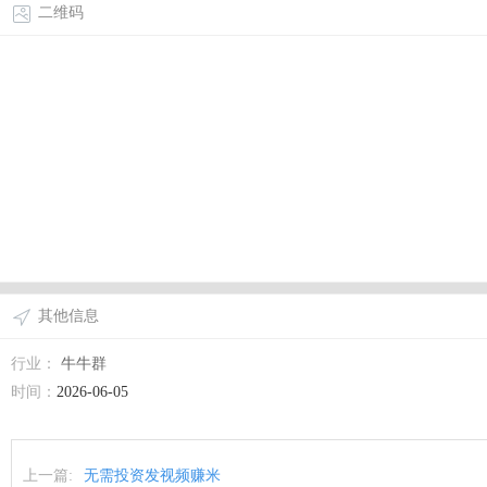
二维码
其他信息
行业：
牛牛群
时间：
2026-06-05
上一篇:
无需投资发视频赚米