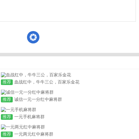
推荐
血战红中，牛牛三公，百家乐金花
推荐
诚信一元一分红中麻将群
推荐
一元手机麻将群
推荐
一元两元红中麻将群