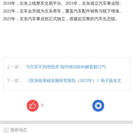
2018年，京东上线整车交易平台。2021年，京东成立汽车事业部。
2022年，京车会升级为京东养车，覆盖汽车配件销售与线下维保。
2023年，京东汽车事业部正式独立，搭建起完整的汽车生态链。
上一篇：
70万买不到理想房 纽约情侣转向解套鬆口气
下一篇：
《区块链基础设施研究报告（2022年）》电子版全文
0
最新动态