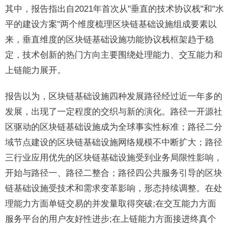
其中，报告指出自2021年首次从"垂直的技术协议栈"和"水
平的建设方案"两个维度梳理区块链基础设施组成要素以
来，垂直维度的区块链基础设施功能协议栈框架趋于稳
定，技术创新的热门方向主要围绕处理能力、交互能力和
上链能力展开。
报告以为，区块链基础设施四种发展路径经过近一年多的
发展，出现了一定程度的交织与新的演化。路径一开源社
区驱动的区块链基础设施成为全球事实性标准；路径二分
域节点建设的区块链基础设施网络规模不中断扩大；路径
三行业应用优先的区块链基础设施受到业务局限性影响，
开始与路径一、路径二整合；路径四公共服务引导的区块
链基础设施受技术和需求变革影响，形态持续调整。在处
理能力方面单链交易的并发量取得突破;在交互能力方面
服务平台的用户友好性进步;在上链能力方面接进终真个