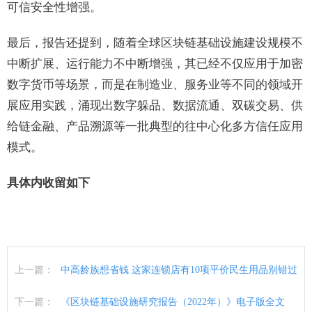
可信安全性增强。
最后，报告还提到，随着全球区块链基础设施建设规模不
中断扩展、运行能力不中断增强，其已经不仅应用于加密
数字货币等场景，而是在制造业、服务业等不同的领域开
展应用实践，涌现出数字躲品、数据流通、双碳交易、供
给链金融、产品溯源等一批典型的往中心化多方信任应用
模式。
具体内收留如下
上一篇：
中高龄族想省钱 这家连锁店有10项平价民生用品别错过
下一篇：
《区块链基础设施研究报告（2022年）》电子版全文