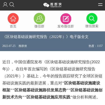
微信搜索
首页
微信群
发布微信群
《区块链基础设施研究报告（2022年）》电子版全文
2022-07-25
推群侠
热度：1157
近日，中国信通院发布《区块链基础设施研究报告(2022
年)》。在往年首次编写的《区块链基础设施研究报告
（2021年）》基础上，今年的报告跟踪研究了全球区块链
基础设施实践的最新进展，重点对
"区块链基础设施建设
框架"
"区块链基础设施路径发展态势""区块链基础设施创
新技术方向""区块链基础设施应用实践"
做分析和阐述。