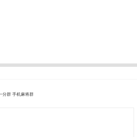
一分群 手机麻将群