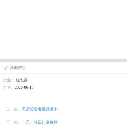
其他信息
行业：
红包群
时间：
2026-06-15
上一篇:
无需投资发视频赚米
下一篇:
一元一分四川麻将群