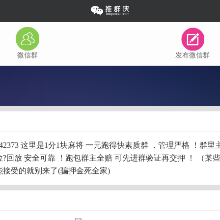
微信群
发布微信群
Q:2096942373 这里是1分1块麻将 一元跑得快素质群 ，管理
?回放 安全可靠 ！跑包群主全赔 可先进群验证再交押 ！ （某
能接受的就别来了(骗押金死全家)