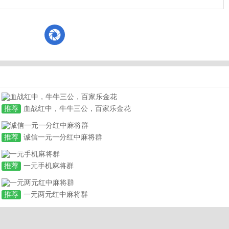
推荐
血战红中，牛牛三公，百家乐金花
推荐
诚信一元一分红中麻将群
推荐
一元手机麻将群
推荐
一元两元红中麻将群