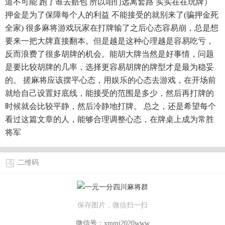
道不可能 跑了谁去赔包 所以咱们远离套路 实实在在玩牌）
押金是为了保障每个人的利益 不能接受的就别来了(骗押金死
全家) 很多麻将游戏玩家在打牌输了之后心态容易崩，总是想
要来一把大牌直接翻本。但是越是这种心理越是容易吃亏，
反而浪费了很多胡牌的机会。能胡大牌当然是好事情，问题
是要比较胡牌的几率，选择更容易胡牌的牌型才是最为稳妥
的。 搓麻将应该摆平心态，用娱乐的心态去游戏，在开场前
就给自己设置好底线，能接受的范围是多少，然后再打牌的
时候就会比较平静，然后冷静地打牌。 总之，还是希望每个
看过这篇文章的人，能够合理调整心态，在牌桌上成为常胜
将军
二维码
保存图片，微信扫一扫
微信号：xmmj2020www