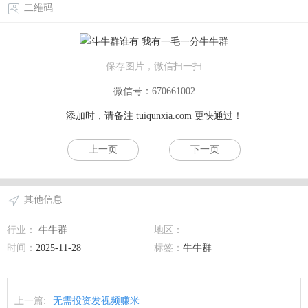
二维码
保存图片，微信扫一扫
微信号：670661002
添加时，请备注
tuiqunxia.com
更快通过！
上一页
下一页
其他信息
行业：
牛牛群
地区：
时间：
2025-11-28
标签：
牛牛群
上一篇:
无需投资发视频赚米