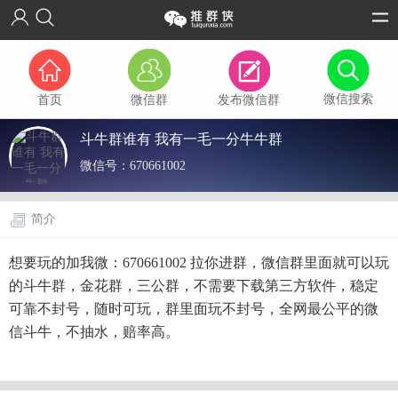
微信搜索
首页
微信群
发布微信群
斗牛群谁有 我有一毛一分牛牛群
微信号：
670661002
简介
想要玩的加我微：670661002 拉你进群，微信群里面就可以玩
的斗牛群，金花群，三公群，不需要下载第三方软件，稳定
可靠不封号，随时可玩，群里面玩不封号，全网最公平的微
信斗牛，不抽水，赔率高。