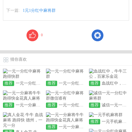
下一篇:
1元1分红中麻将群
0
猜你喜欢
推荐
一元一分红中麻将跑得快群
推荐
一元一分红中麻将群
推荐
血战红中，牛牛三公，百家乐金花
推荐
一元一分麻将牛牛跑得快金花真人麻将
推荐
一元一分红中麻将群微信谁有
推荐
诚信一元一分红中麻将群
推荐
一元手机麻将群
推荐
一元一分麻将牛牛跑得快金花真人麻将