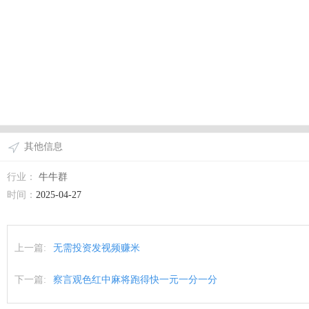
其他信息
行业：
牛牛群
时间：
2025-04-27
上一篇:
无需投资发视频赚米
下一篇:
察言观色红中麻将跑得快一元一分一分