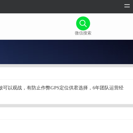
微信搜索
随时查看回放可以观战，有防止作弊GPS定位供君选择，6年团队运营经