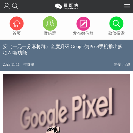
微信搜索
首页
微信群
发布微信群
安（一元一分麻将群）全度升级 Google为Pixel手机推出多
项AI新功能
2025-11-11
推群侠
热度：799