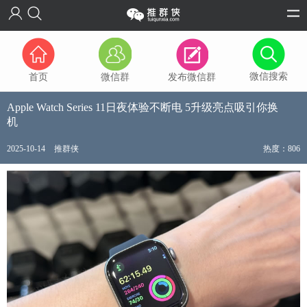
微信搜索
首页
微信群
发布微信群
Apple Watch Series 11日夜体验不断电 5升级亮点吸引你换
机
2025-10-14
推群侠
热度：806