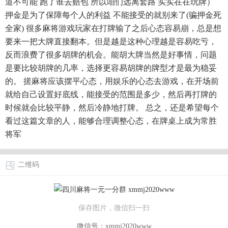
道不可能 跑了谁去赔包 所以咱们远离套路 实实在在玩牌）
押金是为了保障每个人的利益 不能接受的就别来了(骗押金死
全家) 很多麻将游戏玩家在打牌输了之后心态容易崩，总是想
要来一把大牌直接翻本。但是越是这种心理越是容易吃亏，
反而浪费了很多胡牌的机会。能胡大牌当然是好事情，问题
是要比较胡牌的几率，选择更容易胡牌的牌型才是最为稳妥
的。 搓麻将应该摆平心态，用娱乐的心态去游戏，在开场前
就给自己设置好底线，能接受的范围是多少，然后再打牌的
时候就会比较平静，然后冷静地打牌。 总之，还是希望每个
看过这篇文章的人，能够合理调整心态，在牌桌上成为常胜
将军
二维码
保存图片，微信扫一扫
微信号：xmmj2020www