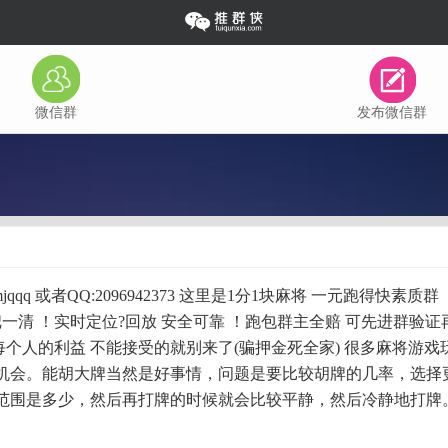
微信群
发布微信群
mjqqq 或者QQ:2096942373 这里是1分1块麻将 一元跑得
清 ！实时定位?回放 安全可靠 ！跑包群主全赔 可先进群验证
每个人的利益 不能接受的就别来了(骗押金死全家) 很多麻将
机会。能胡大牌当然是好事情，问题是要比较胡牌的几率，选择
范围是多少，然后再打牌的时候就会比较平静，然后冷静地打牌