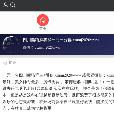
首页
四川熊猫麻将群一元一分群 xmmj2020www
微信号：
xmmj2020www
简介
一元一分四川熊猫群主+微信 xmmj2020www 或熊猫微信：xm
最好，美女帅哥最多，房卡免费， 带押进群（随时退押 ）一把一
谁去赔包 所以咱们远离套路 实实在在玩牌） 押金是为了保障
本。但是越是这种心理越是容易吃亏，反而浪费了很多胡牌的
娱乐的心态去游戏，在开场前就给自己设置好底线，能接受的
态，在牌桌上成为常胜将军