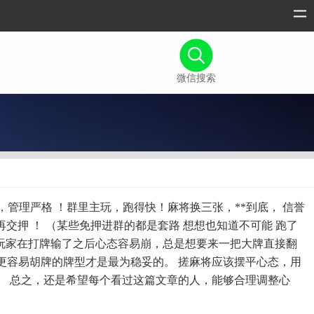
微信搜索
快素质群 ，管理严格 ！群里主玩，跑得快！麻将换三张，**到底， 信誉
再交押 ！ （某些免押进群的都是套路 想想也知道不可能 跑了
游戏玩家在打牌输了之后心态容易崩，总是想要来一把大牌直接翻
更容易胡牌的牌型才是最为稳妥的。 搓麻将应该摆平心态，用
。 总之，还是希望每个看过这篇文章的人，能够合理调整心