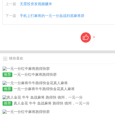
上一篇:
无需投资发视频赚米
下一篇:
手机上打麻将的一元一分血战到底麻将群
0
猜你喜欢
推荐
一元一分红中麻将跑得快群
推荐
一元一分麻将牛牛跑得快金花真人麻将
推荐
真人金花 牛牛 血战麻将 跑得快 德州，一元一分