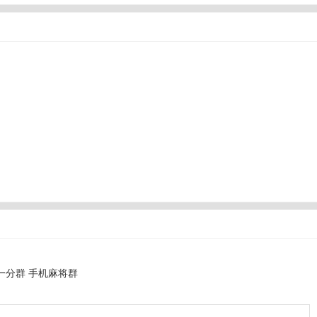
一分群 手机麻将群