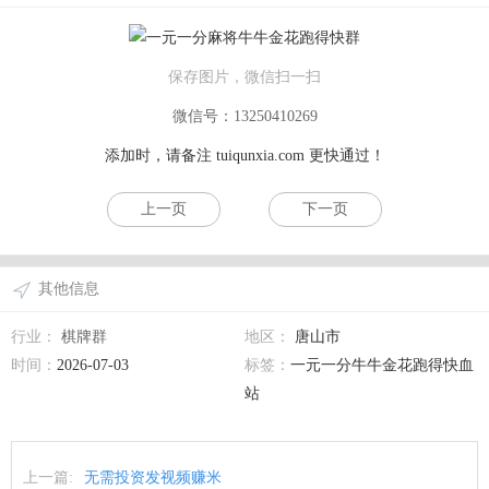
保存图片，微信扫一扫
微信号：13250410269
添加时，请备注
tuiqunxia.com
更快通过！
上一页
下一页
其他信息
行业：
棋牌群
地区：
唐山市
时间：
2026-07-03
标签：
一元一分牛牛金花跑得快血
站
上一篇:
无需投资发视频赚米