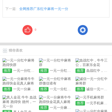
下一篇:
全网推荐广东红中麻将一元一分
0
猜你喜欢
推荐
一元一分红中麻将跑得快群
推荐
一元一分红中麻将群
推荐
血战红中，牛牛三公，百家乐金花
推荐
一元一分麻将牛牛跑得快金花真人麻将
推荐
一元一分红中麻将群微信谁有
推荐
诚信一元一分红中麻将群
推荐
一元手机麻将群
推荐
一元一分麻将牛牛跑得快金花真人麻将