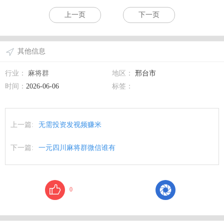
上一页
下一页
其他信息
行业：
麻将群
地区：
邢台市
时间：
2026-06-06
标签：
上一篇:
无需投资发视频赚米
下一篇:
一元四川麻将群微信谁有
0