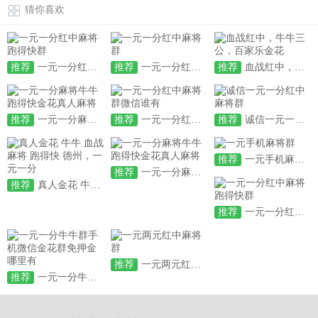
猜你喜欢
推荐
一元一分红中麻将跑得快群
推荐
一元一分红中麻将群
推荐
血战红中，牛牛三公，百家乐金花
推荐
一元一分麻将牛牛跑得快金花真人麻将
推荐
一元一分红中麻将群微信谁有
推荐
诚信一元一分红中麻将群
推荐
一元手机麻将群
推荐
一元一分麻将牛牛跑得快金花真人麻将
推荐
真人金花 牛牛 血战麻将 跑得快 德州，一元一分
推荐
一元一分红中麻将跑得快群
推荐
一元两元红中麻将群
推荐
一元一分牛牛群手机微信金花群免押金哪里有