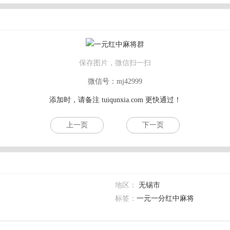
保存图片，微信扫一扫
微信号：mj42999
添加时，请备注
tuiqunxia.com
更快通过！
上一页
下一页
地区：
无锡市
标签：
一元一分红中麻将