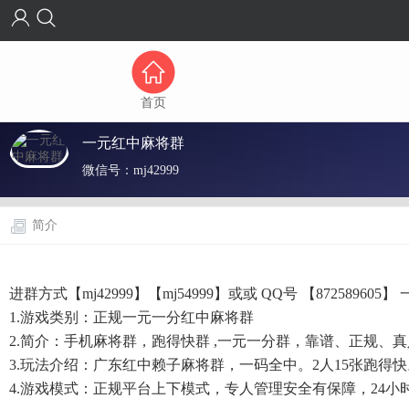
首页
一元红中麻将群
微信号：
mj42999
简介
进群方式【mj42999】【mj54999】或或 QQ号 【87258960
1.游戏类别：正规一元一分红中麻将群
2.简介：手机麻将群，跑得快群 ,一元一分群，靠谱、正规、真
3.玩法介绍：广东红中赖子麻将群，一码全中。2人15张跑得快
4.游戏模式：正规平台上下模式，专人管理安全有保障，24小