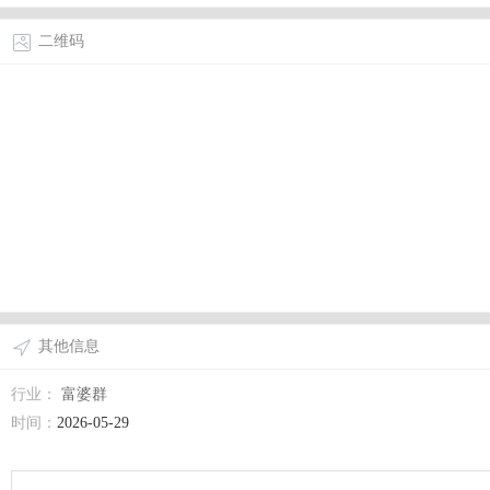
二维码
其他信息
行业：
富婆群
时间：
2026-05-29