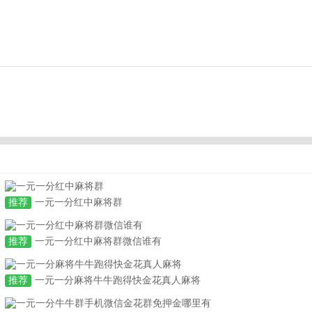
推荐
一元一分红中麻将群
推荐
一元一分红中麻将群微信谁有
推荐
一元一分麻将牛牛跑得快金花真人麻将