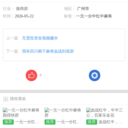
行业：
微商群
地区：
广州市
时间：
2026-05-22
标签：
一元一分中红中麻将
上一篇:
无需投资发视频赚米
下一篇:
我有四川赖子麻将血战到底群
0
猜你喜欢
推荐
一元一分红中麻将跑得快群
推荐
一元一分红中麻将群
推荐
血战红中，牛牛三公，百家乐金花