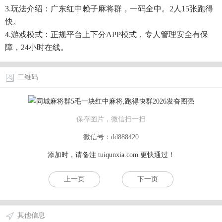
3.玩法介绍：广东红中赖子麻将群，一码全中。2人15张跑得
快。
4.游戏模式：正规平台上下分APP模式，专人管理安全有保
障，24小时在线。
二维码
保存图片，微信扫一扫
微信号：dd888420
添加时，请备注
tuiqunxia.com
更快通过！
上一页
下一页
其他信息