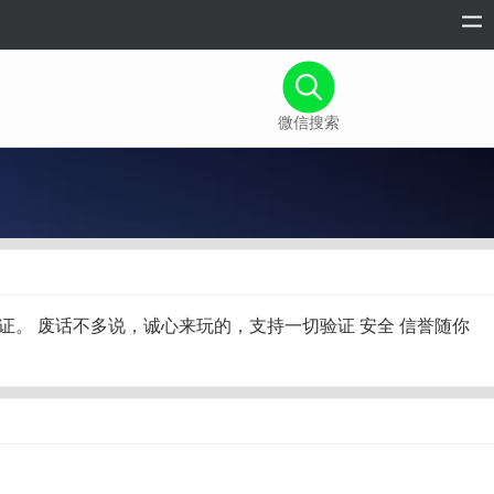
微信搜索
研和验证。 废话不多说，诚心来玩的，支持一切验证 安全 信誉随你