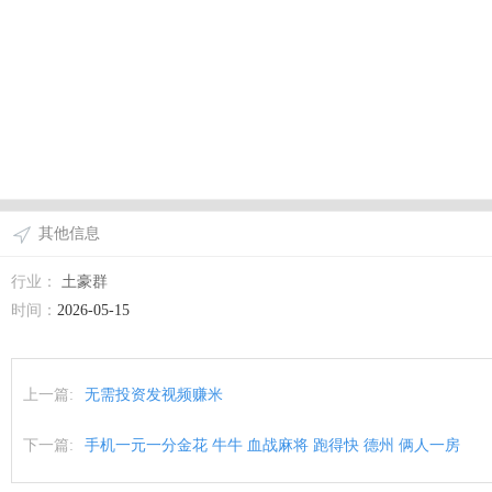
其他信息
行业：
土豪群
时间：
2026-05-15
上一篇:
无需投资发视频赚米
下一篇:
手机一元一分金花 牛牛 血战麻将 跑得快 德州 俩人一房