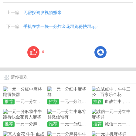
上一篇:
无需投资发视频赚米
下一篇:
手机在线一块一分炸金花群跑得快群app
0
猜你喜欢
推荐
一元一分红中麻将跑得快群
推荐
一元一分红中麻将群
推荐
血战红中，牛牛三公，百家乐金花
推荐
一元一分麻将牛牛跑得快金花真人麻将
推荐
一元一分红中麻将群微信谁有
推荐
诚信一元一分红中麻将群