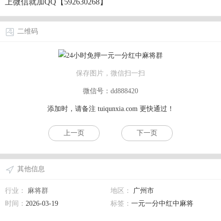
上微信就加QQ【592630268】
二维码
保存图片，微信扫一扫
微信号：dd888420
添加时，请备注
tuiqunxia.com
更快通过！
上一页
下一页
其他信息
行业：
麻将群
地区：
广州市
时间：
2026-03-19
标签：
一元一分中红中麻将