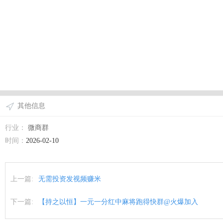
其他信息
行业：
微商群
时间：
2026-02-10
上一篇:
无需投资发视频赚米
下一篇:
【持之以恒】一元一分红中麻将跑得快群@火爆加入