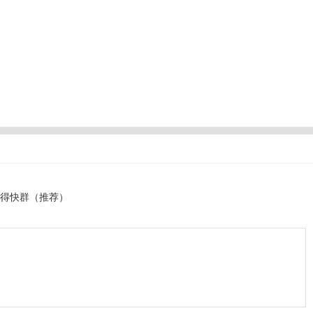
得快群（推荐）