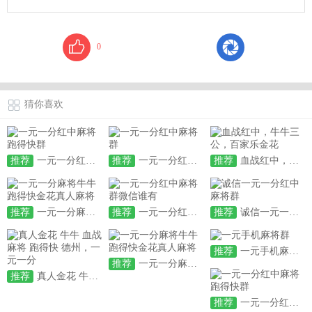
0
猜你喜欢
推荐
一元一分红中麻将跑得快群
推荐
一元一分红中麻将群
推荐
血战红中，牛牛三公，百家乐金花
推荐
一元一分麻将牛牛跑得快金花真人麻将
推荐
一元一分红中麻将群微信谁有
推荐
诚信一元一分红中麻将群
推荐
一元手机麻将群
推荐
一元一分麻将牛牛跑得快金花真人麻将
推荐
真人金花 牛牛 血战麻将 跑得快 德州，一元一分
推荐
一元一分红中麻将跑得快群