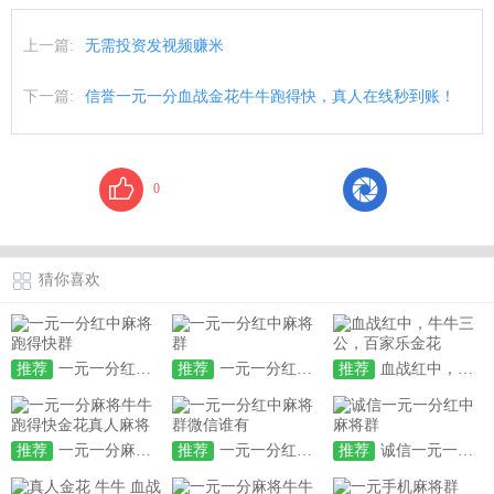
上一篇:
无需投资发视频赚米
下一篇:
信誉一元一分血战金花牛牛跑得快，真人在线秒到账！
0
猜你喜欢
推荐
一元一分红中麻将跑得快群
推荐
一元一分红中麻将群
推荐
血战红中，牛牛三公，百家乐金花
推荐
一元一分麻将牛牛跑得快金花真人麻将
推荐
一元一分红中麻将群微信谁有
推荐
诚信一元一分红中麻将群