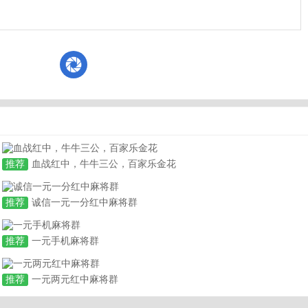
推荐
血战红中，牛牛三公，百家乐金花
推荐
诚信一元一分红中麻将群
推荐
一元手机麻将群
推荐
一元两元红中麻将群