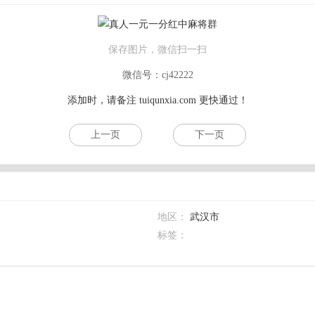
保存图片，微信扫一扫
微信号：cj42222
添加时，请备注
tuiqunxia.com
更快通过！
上一页
下一页
地区：
武汉市
标签：