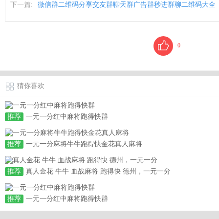
下一篇:
微信群二维码分享交友群聊天群广告群秒进群聊二维码大全
0
猜你喜欢
推荐
一元一分红中麻将跑得快群
推荐
一元一分麻将牛牛跑得快金花真人麻将
推荐
真人金花 牛牛 血战麻将 跑得快 德州，一元一分
推荐
一元一分红中麻将跑得快群