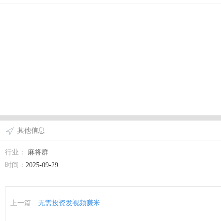
其他信息
行业：
麻将群
时间：
2025-09-29
上一篇:
无需投资发视频赚米