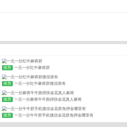
推荐
一元一分红中麻将群
推荐
一元一分红中麻将群微信谁有
推荐
一元一分麻将牛牛跑得快金花真人麻将
推荐
一元一分牛牛群手机微信金花群免押金哪里有