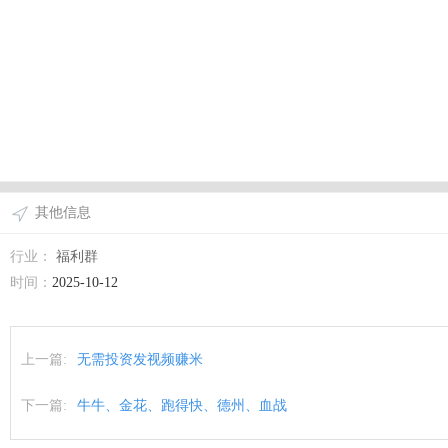
其他信息
行业：
福利群
时间：
2025-10-12
上一篇:
无需投资发视频赚米
下一篇:
牛牛、金花、跑得快、德州、血战