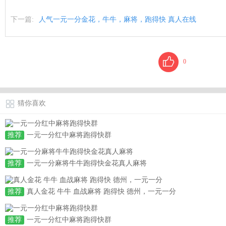
下一篇:
人气一元一分金花，牛牛，麻将，跑得快 真人在线
0
猜你喜欢
推荐
一元一分红中麻将跑得快群
推荐
一元一分麻将牛牛跑得快金花真人麻将
推荐
真人金花 牛牛 血战麻将 跑得快 德州，一元一分
推荐
一元一分红中麻将跑得快群