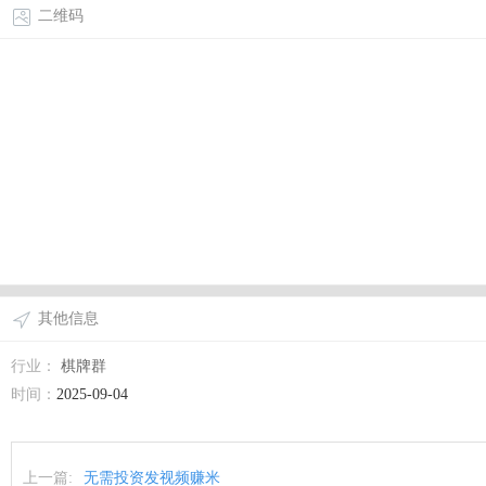
二维码
其他信息
行业：
棋牌群
时间：
2025-09-04
上一篇:
无需投资发视频赚米