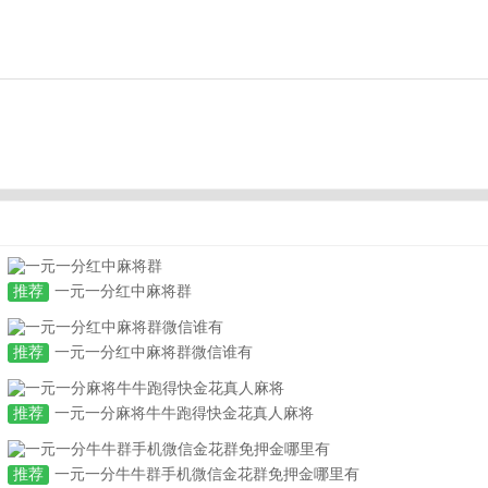
推荐
一元一分红中麻将群
推荐
一元一分红中麻将群微信谁有
推荐
一元一分麻将牛牛跑得快金花真人麻将
推荐
一元一分牛牛群手机微信金花群免押金哪里有