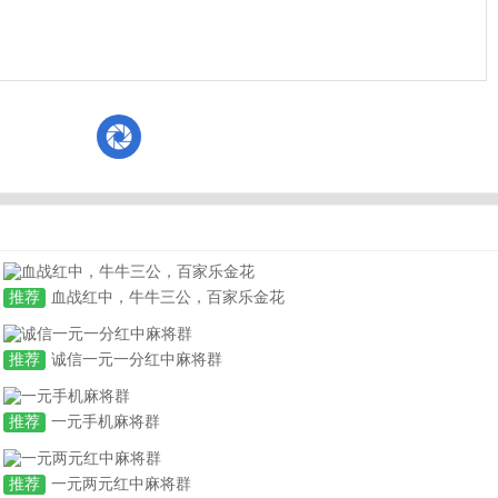
推荐
血战红中，牛牛三公，百家乐金花
推荐
诚信一元一分红中麻将群
推荐
一元手机麻将群
推荐
一元两元红中麻将群