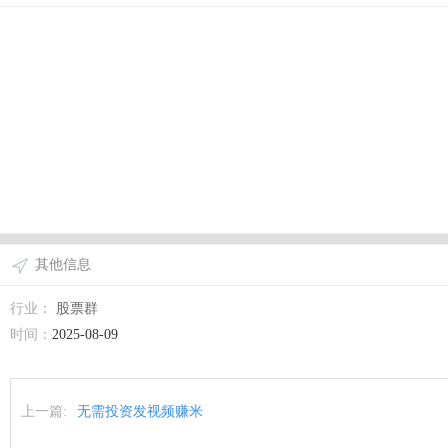
其他信息
行业：
股票群
时间：
2025-08-09
上一篇:
无需投资发视频赚米