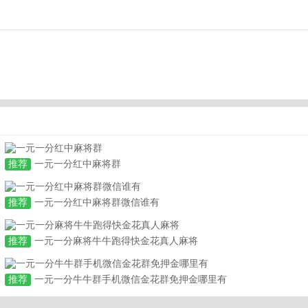
推荐
一元一分红中麻将群
推荐
一元一分红中麻将群微信谁有
推荐
一元一分麻将牛牛跑得快金花真人麻将
推荐
一元一分牛牛群手机微信金花群免押金哪里有