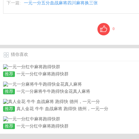
下一篇:
一元一分五分血战麻将四川麻将换三张
0
猜你喜欢
推荐
一元一分红中麻将跑得快群
推荐
一元一分麻将牛牛跑得快金花真人麻将
推荐
真人金花 牛牛 血战麻将 跑得快 德州，一元一分
推荐
一元一分红中麻将跑得快群