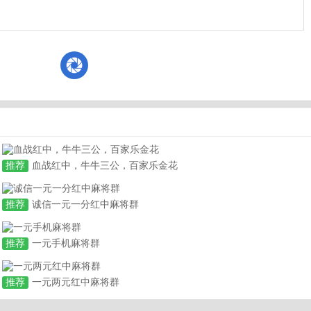
推荐
血战红中，牛牛三公，百家乐金花
推荐
诚信一元一分红中麻将群
推荐
一元手机麻将群
推荐
一元两元红中麻将群