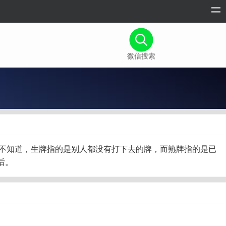
微信搜索
一般都不知道，生牌指的是别人都没有打下去的牌，而熟牌指的是已
后。