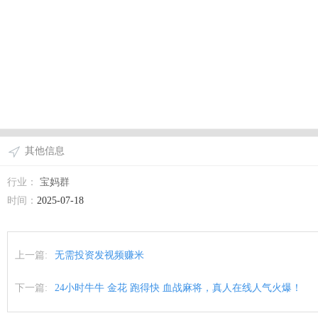
其他信息
行业：
宝妈群
时间：
2025-07-18
上一篇:
无需投资发视频赚米
下一篇:
24小时牛牛 金花 跑得快 血战麻将，真人在线人气火爆！