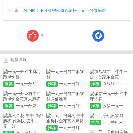
下一篇:
24小时上下分红中麻将跑得快一元一分微信群
0
猜你喜欢
推荐
一元一分红中麻将跑得快群
推荐
一元一分红中麻将群
推荐
血战红中，牛牛三公，百家乐金花
推荐
一元一分麻将牛牛跑得快金花真人麻将
推荐
一元一分红中麻将群微信谁有
推荐
诚信一元一分红中麻将群
推荐
一元手机麻将群
推荐
一元一分麻将牛牛跑得快金花真人麻将