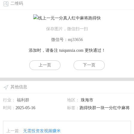
二维码
保存图片，微信扫一扫
微信号：mj33656
添加时，请备注
tuiqunxia.com
更快通过！
上一页
下一页
其他信息
行业：
福利群
地区：
珠海市
时间：
2025-05-16
标签：
跑得快群一块一分红中麻将
上一篇:
无需投资发视频赚米