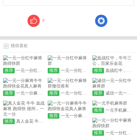
0
猜你喜欢
推荐
一元一分红中麻将跑得快群
推荐
一元一分红中麻将群
推荐
血战红中，牛牛三公，百家乐金花
推荐
一元一分麻将牛牛跑得快金花真人麻将
推荐
一元一分红中麻将群微信谁有
推荐
诚信一元一分红中麻将群
推荐
一元手机麻将群
推荐
一元一分麻将牛牛跑得快金花真人麻将
推荐
真人金花 牛牛 血战麻将 跑得快 德州，一元一分
推荐
一元一分红中麻将跑得快群