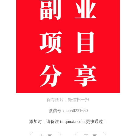
保存图片，微信扫一扫
微信号：tao50231680
添加时，请备注
tuiqunxia.com
更快通过！