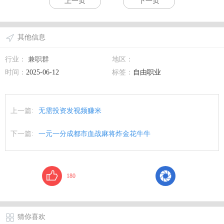
上一页
下一页
其他信息
行业：
兼职群
地区：
时间：
2025-06-12
标签：
自由职业
上一篇:
无需投资发视频赚米
下一篇:
一元一分成都市血战麻将炸金花牛牛
180
猜你喜欢