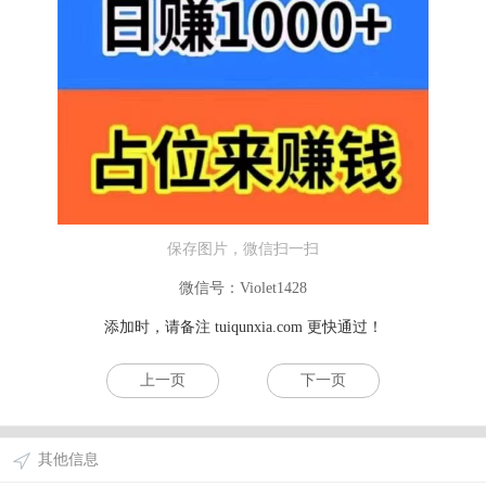
保存图片，微信扫一扫
微信号：Violet1428
添加时，请备注
tuiqunxia.com
更快通过！
上一页
下一页
其他信息