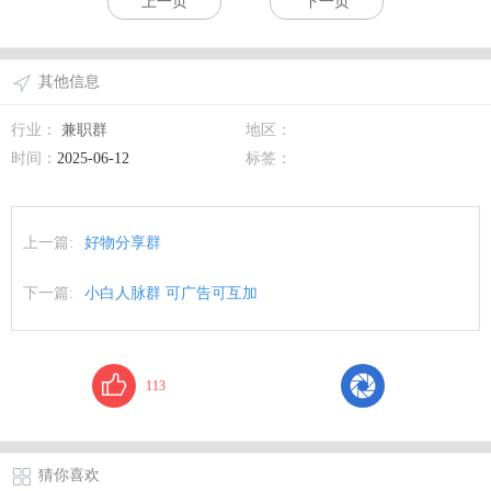
上一页
下一页
其他信息
行业：
兼职群
地区：
时间：
2025-06-12
标签：
上一篇:
好物分享群
下一篇:
小白人脉群 可广告可互加
113
猜你喜欢