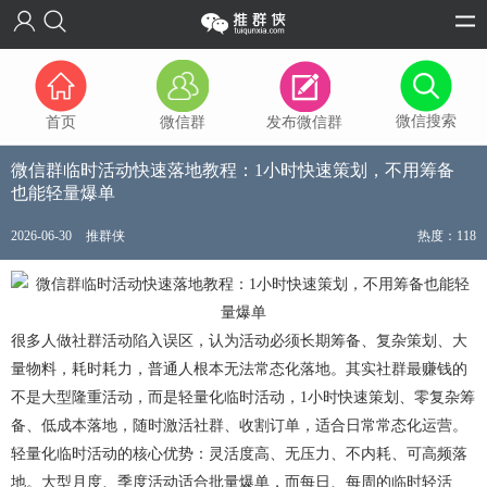
微信搜索
首页
微信群
发布微信群
微信群临时活动快速落地教程：1小时快速策划，不用筹备
也能轻量爆单
2026-06-30
推群侠
热度：118
很多人做社群活动陷入误区，认为活动必须长期筹备、复杂策划、大
量物料，耗时耗力，普通人根本无法常态化落地。其实社群最赚钱的
不是大型隆重活动，而是轻量化临时活动，1小时快速策划、零复杂筹
备、低成本落地，随时激活社群、收割订单，适合日常常态化运营。
轻量化临时活动的核心优势：灵活度高、无压力、不内耗、可高频落
地。大型月度、季度活动适合批量爆单，而每日、每周的临时轻活