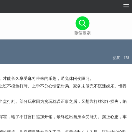
微信搜索
热度：178
，才能长久享受麻将带来的乐趣，避免休闲变陋习。
上班不摸鱼打牌、上学不分心惦记对局、家务未做完不沉迷娱乐。懂得
全盘打乱。部分玩家因为贪玩耽误正事之后，又想靠打牌弥补损失，陷
挥霍，输了不甘盲目追加开销，最终超出自身承受能力。摆正心态，牢