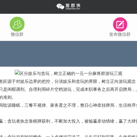
微信群
发布微信群
差距源于对娱乐边界的把控，分清娱乐和贪玩的界限，树立正向游玩观念
只是闲暇调剂。合理利用碎片空档游玩，完成本职事务之后再开启牌局，
的准则。
局耽误睡眠，三餐不规律、家务置之不理，整日心神牵挂牌局，生活秩序
赢；贪玩者执念靠棋牌获利，不断加大投入，被输赢牵动情绪，赢了大肆