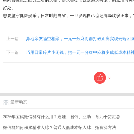
时间管控也是区分二者的关键，娱乐会提前设定游玩时限，到点准时离场
好处。
想要坚守健康娱乐，日常时刻自省，一旦发现自己惦记牌局耽误正事，
上一篇：
异地亲友隔空相聚，一元一分麻将群打破距离实现云端团
下一篇：
巧用日常碎片小闲钱，把一元一分红中麻将变成低成本精
0
最新动态
2026年宝妈微信群有什么用？遛娃、省钱、互助、育儿干货汇总
微信群如何积累精准人脉？普通人低成本拓人脉、拓资源方法