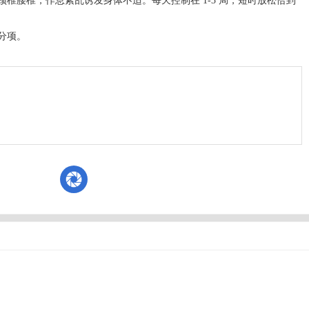
腰椎，作息紊乱诱发身体不适。每天控制在 1-3 局，短时放松恰到
分项。