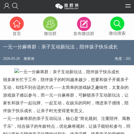
微信搜索
首页
微信群
发布微信群
一元一分麻将群：亲子互动新玩法，陪伴孩子快乐成长
2026-05-20
推群侠
热度：261
很多家长忙于工作，陪伴孩子的时间越来越少，想要和孩子开展亲子
互动，却找不到合适的方式——太简单的游戏缺乏趣味性，太复杂的
游戏孩子难以参与，而一元一分麻将群，可解锁亲子互动新玩法，让
家长和孩子一起玩牌、一起互动，在娱乐的同时，增进亲子感情，陪
伴孩子快乐成长，让亲子时光变得更有意义。
一元一分麻将群的亲子互动玩法，核心是“简化规则、注重陪伴、寓教
于乐”，结合孩子的年龄特点，优化麻将规则，让孩子能轻松参与，同