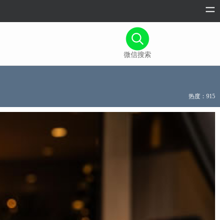
微信搜索
热度：915