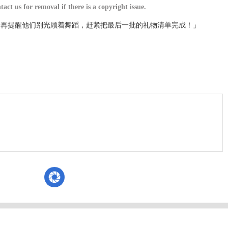
 removal if there is a copyright issue.
我还得一再提醒他们别光顾着舞蹈，赶紧把最后一批的礼物清单完成！」