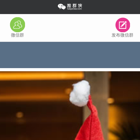
微信群
发布微信群