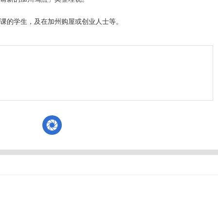
上课的学生，及在加州购屋或创业人士等。