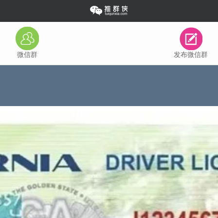
微信群
发布微信群