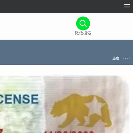
微信搜索
热度：1221