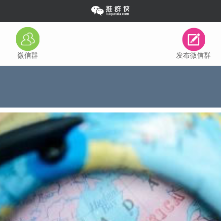
微信群
发布微信群