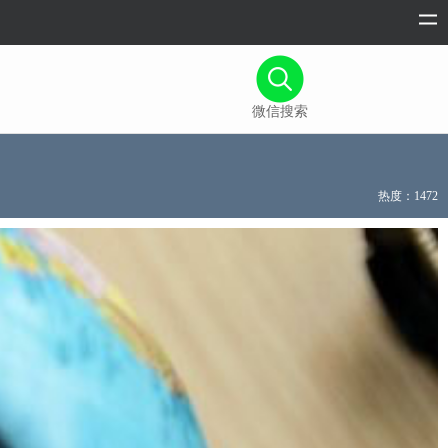
微信搜索
热度：1472