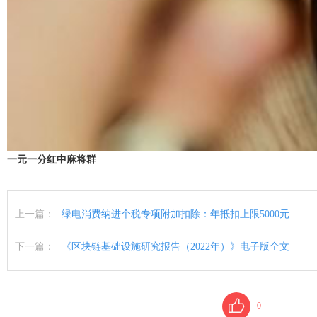
一元一分红中麻将群
上一篇：
绿电消费纳进个税专项附加扣除：年抵扣上限5000元
下一篇：
《区块链基础设施研究报告（2022年）》电子版全文
0